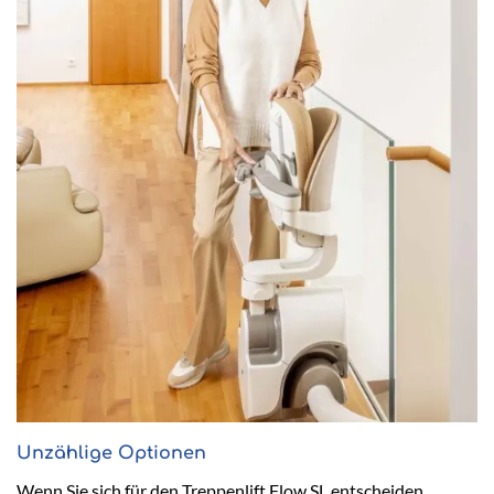
Unzählige Optionen
Wenn Sie sich für den Treppenlift Flow SL entscheiden,