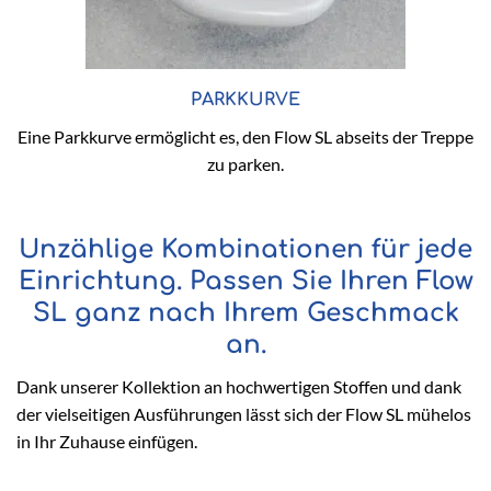
PARKKURVE
Eine Parkkurve ermöglicht es, den Flow SL abseits der Treppe
zu parken.
Unzählige Kombinationen für jede
Einrichtung. Passen Sie Ihren Flow
SL ganz nach Ihrem Geschmack
an.
Dank unserer Kollektion an hochwertigen Stoffen und dank
der vielseitigen Ausführungen lässt sich der Flow SL mühelos
in Ihr Zuhause einfügen.