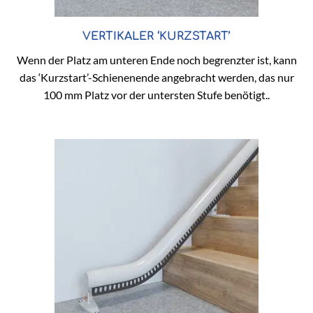
VERTIKALER ‘KURZSTART’
Wenn der Platz am unteren Ende noch begrenzter ist, kann
das ‘Kurzstart’-Schienenende angebracht werden, das nur
100 mm Platz vor der untersten Stufe benötigt..