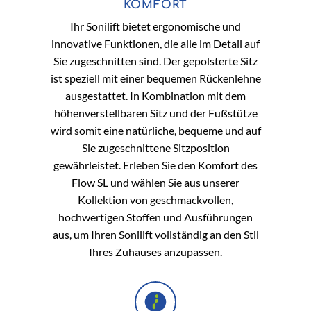
KOMFORT
Ihr Sonilift bietet ergonomische und
innovative Funktionen, die alle im Detail auf
Sie zugeschnitten sind. Der gepolsterte Sitz
ist speziell mit einer bequemen Rückenlehne
ausgestattet. In Kombination mit dem
höhenverstellbaren Sitz und der Fußstütze
wird somit eine natürliche, bequeme und auf
Sie zugeschnittene Sitzposition
gewährleistet. Erleben Sie den Komfort des
Flow SL und wählen Sie aus unserer
Kollektion von geschmackvollen,
hochwertigen Stoffen und Ausführungen
aus, um Ihren Sonilift vollständig an den Stil
Ihres Zuhauses anzupassen.