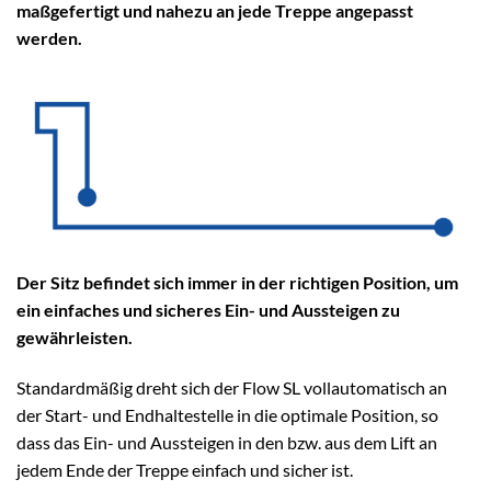
maßgefertigt und nahezu an jede Treppe angepasst
werden.
Der Sitz befindet sich immer in der richtigen Position, um
ein einfaches und sicheres Ein- und Aussteigen zu
gewährleisten.
Standardmäßig dreht sich der Flow SL vollautomatisch an
der Start- und Endhaltestelle in die optimale Position, so
dass das Ein- und Aussteigen in den bzw. aus dem Lift an
jedem Ende der Treppe einfach und sicher ist.