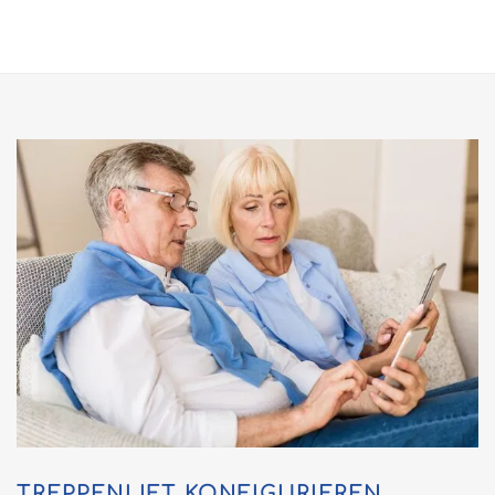
TREPPENLIFT KONFIGURIEREN