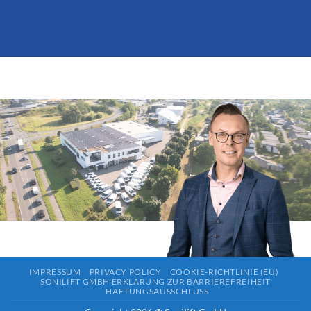
IMPRESSUM
PRIVACY POLICY
COOKIE-RICHTLINIE (EU)
SONILIFT GMBH ERKLÄRUNG ZUR BARRIEREFREIHEIT
HAFTUNGSAUSSCHLUSS