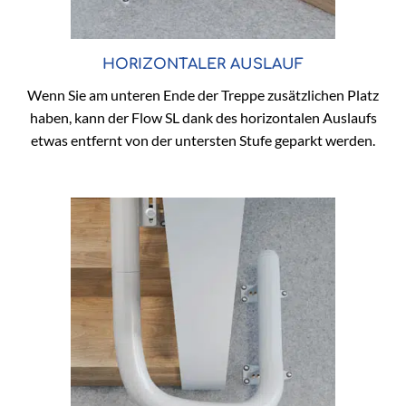
HORIZONTALER AUSLAUF
Wenn Sie am unteren Ende der Treppe zusätzlichen Platz
haben, kann der Flow SL dank des horizontalen Auslaufs
etwas entfernt von der untersten Stufe geparkt werden.