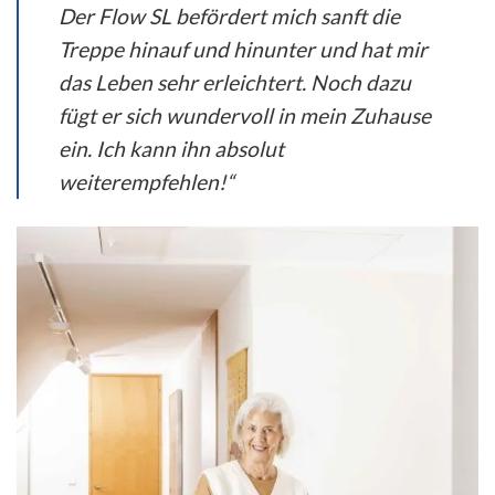
Der Flow SL befördert mich sanft die
Treppe hinauf und hinunter und hat mir
das Leben sehr erleichtert. Noch dazu
fügt er sich wundervoll in mein Zuhause
ein. Ich kann ihn absolut
weiterempfehlen!“