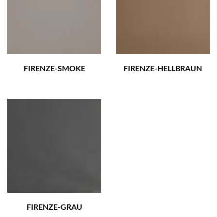
FIRENZE-SMOKE
FIRENZE-HELLBRAUN
FIRENZE-GRAU