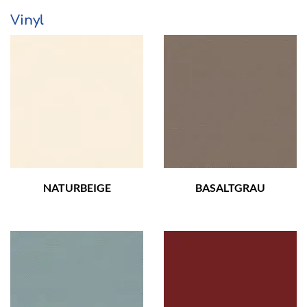
Vinyl
NATURBEIGE
BASALTGRAU