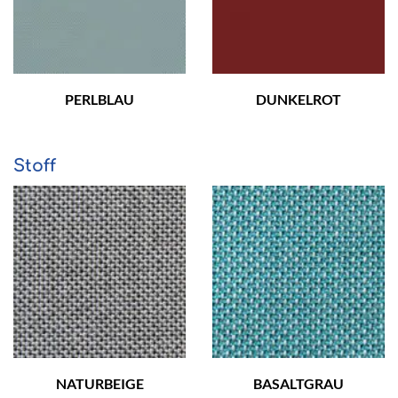
PERLBLAU
DUNKELROT
Stoff
NATURBEIGE
BASALTGRAU