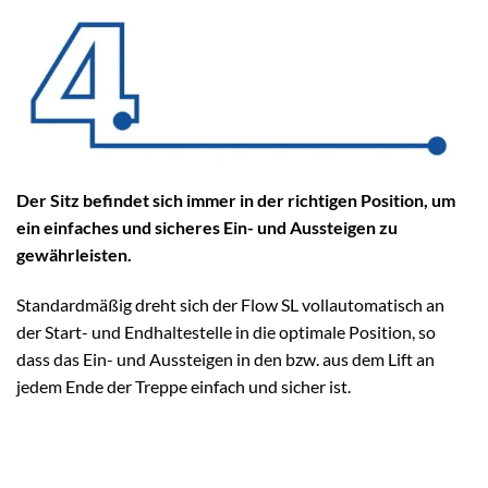
Der Sitz befindet sich immer in der richtigen Position, um
ein einfaches und sicheres Ein- und Aussteigen zu
gewährleisten.
Standardmäßig dreht sich der Flow SL vollautomatisch an
der Start- und Endhaltestelle in die optimale Position, so
dass das Ein- und Aussteigen in den bzw. aus dem Lift an
jedem Ende der Treppe einfach und sicher ist.