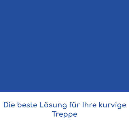
Die beste Lösung für Ihre kurvige
Treppe