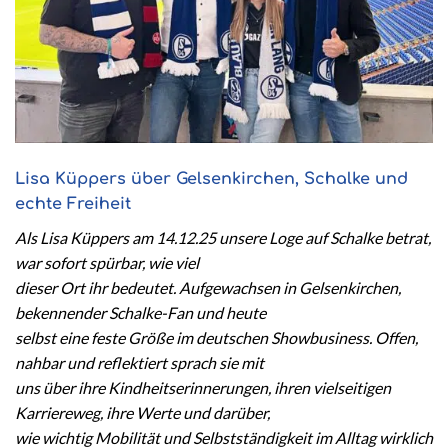
Lisa Küppers über Gelsenkirchen, Schalke und
echte Freiheit
Als Lisa Küppers am 14.12.25 unsere Loge auf Schalke betrat,
war sofort spürbar, wie viel
dieser Ort ihr bedeutet. Aufgewachsen in Gelsenkirchen,
bekennender Schalke-Fan und heute
selbst eine feste Größe im deutschen Showbusiness. Offen,
nahbar und reflektiert sprach sie mit
uns über ihre Kindheitserinnerungen, ihren vielseitigen
Karriereweg, ihre Werte und darüber,
wie wichtig Mobilität und Selbstständigkeit im Alltag wirklich