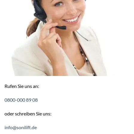
Rufen Sie uns an:
0800-000 89 08
oder schreiben Sie uns:
info@sonilift.de