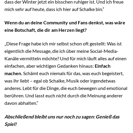
dass der Winter jetzt ein bisschen ruhiger ist. Und ich freue
mich sehr auf heute, dass ich hier auf Schalke bin.”
Wenn du an deine Community und Fans denkst, was wäre
eine Botschaft, die dir am Herzen liegt?
„Diese Frage habe ich mir selbst schon oft gestellt: Was ist
eigentlich die Message, die ich über meine Social-Media-
Kanäle vermitteln möchte? Und für mich läuft alles auf einen
einfachen, aber wichtigen Gedanken hinaus:
Einfach
machen.
Schämt euch niemals für das, was euch begeistert,
was ihr liebt – egal ob Schalke, Musik oder irgendetwas
anderes. Lebt für die Dinge, die euch bewegen und emotional
berühren. Und lasst euch nicht durch die Meinung anderer
davon abhalten.”
Abschließend bleibt uns nur noch zu sagen: Genieß das
Spiel!