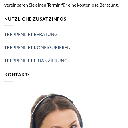
vereinbaren Sie einen Termin für eine kostenlose Beratung.
NÜTZLICHE ZUSATZINFOS
TREPPENLIFT BERATUNG
TREPPENLIFT KONFIGURIEREN
TREPPENLIFT FINANZIERUNG
KONTAKT: