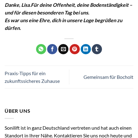
Danke, Lisa.
Für deine Offenheit, deine Bodenständigkeit –
und für diesen besonderen Tag bei uns.
Es war uns eine Ehre, dich in unsere Loge begrüßen zu
dürfen.
Praxis-Tipps für ein
Gemeinsam für Bocholt
zukunftssicheres Zuhause
ÜBER UNS
Sonilift ist in ganz Deutschland vertreten und hat auch einen
Standort in Ihrer Nähe. Kontaktieren Sie uns noch heute und