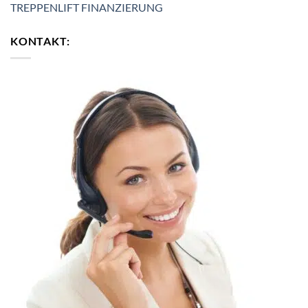
TREPPENLIFT FINANZIERUNG
KONTAKT: