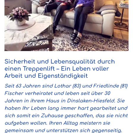
Sicherheit und Lebensqualität durch
einen Treppenlift
–
Ein Leben voller
Arbeit und Eigenständigkeit
Seit 63 Jahren sind Lothar (83) und Friedlinde (81)
Fischer verheiratet und leben seit über 30
Jahren in ihrem Haus in Dinslaken-Hiesfeld. Sie
haben Ihr Leben lang immer hart gearbeitet und
sich somit ein Zuhause geschaffen, das sie nicht
aufgeben wollen. Ihren Alltag meistern sie
gemeinsam und unterstützen sich gegenseitig.