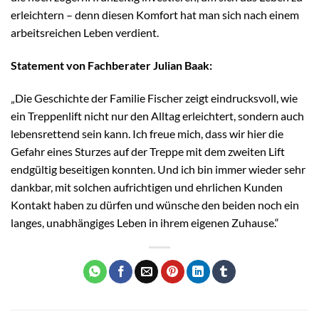
erleichtern – denn diesen Komfort hat man sich nach einem
arbeitsreichen Leben verdient.
Statement von Fachberater Julian Baak:
„Die Geschichte der Familie Fischer zeigt eindrucksvoll, wie
ein Treppenlift nicht nur den Alltag erleichtert, sondern auch
lebensrettend sein kann. Ich freue mich, dass wir hier die
Gefahr eines Sturzes auf der Treppe mit dem zweiten Lift
endgültig beseitigen konnten. Und ich bin immer wieder sehr
dankbar, mit solchen aufrichtigen und ehrlichen Kunden
Kontakt haben zu dürfen und wünsche den beiden noch ein
langes, unabhängiges Leben in ihrem eigenen Zuhause.“