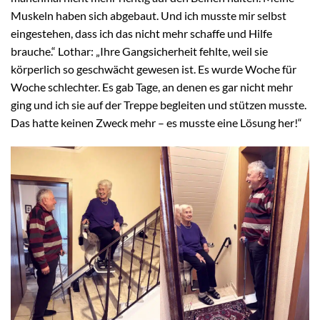
Muskeln haben sich abgebaut. Und ich musste mir selbst
eingestehen, dass ich das nicht mehr schaffe und Hilfe
brauche.“ Lothar: „Ihre Gangsicherheit fehlte, weil sie
körperlich so geschwächt gewesen ist. Es wurde Woche für
Woche schlechter. Es gab Tage, an denen es gar nicht mehr
ging und ich sie auf der Treppe begleiten und stützen musste.
Das hatte keinen Zweck mehr – es musste eine Lösung her!“