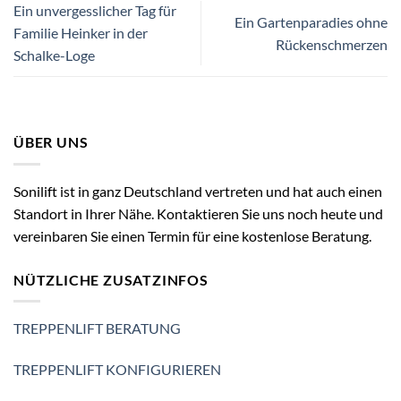
Ein unvergesslicher Tag für
Ein Gartenparadies ohne
Familie Heinker in der
Rückenschmerzen
Schalke-Loge
ÜBER UNS
Sonilift ist in ganz Deutschland vertreten und hat auch einen
Standort in Ihrer Nähe. Kontaktieren Sie uns noch heute und
vereinbaren Sie einen Termin für eine kostenlose Beratung.
NÜTZLICHE ZUSATZINFOS
TREPPENLIFT BERATUNG
TREPPENLIFT KONFIGURIEREN