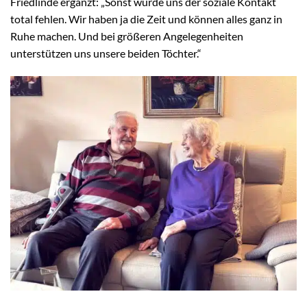
Friedlinde ergänzt: „Sonst würde uns der soziale Kontakt
total fehlen. Wir haben ja die Zeit und können alles ganz in
Ruhe machen. Und bei größeren Angelegenheiten
unterstützen uns unsere beiden Töchter.“