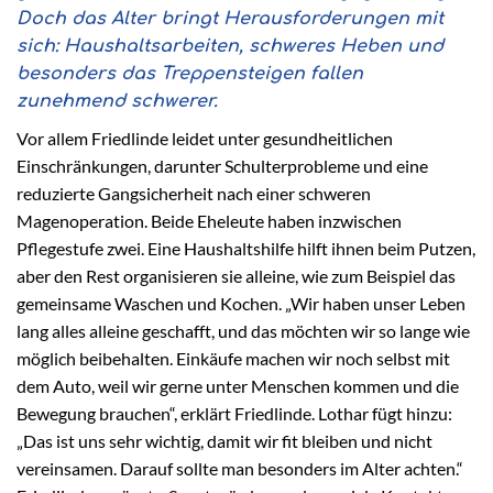
Doch das Alter bringt Herausforderungen mit
sich: Haushaltsarbeiten, schweres Heben und
besonders das Treppensteigen fallen
zunehmend schwerer
.
Vor allem Friedlinde leidet unter gesundheitlichen
Einschränkungen, darunter Schulterprobleme und eine
reduzierte Gangsicherheit nach einer schweren
Magenoperation. Beide Eheleute haben inzwischen
Pflegestufe zwei. Eine Haushaltshilfe hilft ihnen beim Putzen,
aber den Rest organisieren sie alleine, wie zum Beispiel das
gemeinsame Waschen und Kochen. „Wir haben unser Leben
lang alles alleine geschafft, und das möchten wir so lange wie
möglich beibehalten. Einkäufe machen wir noch selbst mit
dem Auto, weil wir gerne unter Menschen kommen und die
Bewegung brauchen“, erklärt Friedlinde. Lothar fügt hinzu:
„Das ist uns sehr wichtig, damit wir fit bleiben und nicht
vereinsamen. Darauf sollte man besonders im Alter achten.“