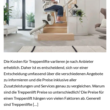
Die Kosten für Treppenlifte variieren je nach Anbieter
erheblich. Daher ist es entscheidend, sich vor einer
Entscheidung umfassend über die verschiedenen Angebote
zu informieren und die Preise inklusive aller
Zusatzleistungen und Services genau zu vergleichen. Warum
sind die Treppenlift Preise so unterschiedlich? Die Preise für
einen Treppenlift hängen von vielen Faktoren ab. Generell
sind Treppenlifte […]