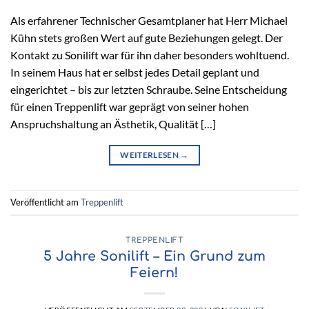
Als erfahrener Technischer Gesamtplaner hat Herr Michael
Kühn stets großen Wert auf gute Beziehungen gelegt. Der
Kontakt zu Sonilift war für ihn daher besonders wohltuend.
In seinem Haus hat er selbst jedes Detail geplant und
eingerichtet – bis zur letzten Schraube. Seine Entscheidung
für einen Treppenlift war geprägt von seiner hohen
Anspruchshaltung an Ästhetik, Qualität […]
WEITERLESEN
→
Veröffentlicht am
Treppenlift
TREPPENLIFT
5 Jahre Sonilift – Ein Grund zum
Feiern!