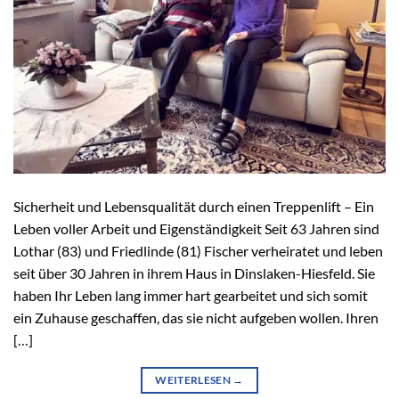
Sicherheit und Lebensqualität durch einen Treppenlift – Ein
Leben voller Arbeit und Eigenständigkeit Seit 63 Jahren sind
Lothar (83) und Friedlinde (81) Fischer verheiratet und leben
seit über 30 Jahren in ihrem Haus in Dinslaken-Hiesfeld. Sie
haben Ihr Leben lang immer hart gearbeitet und sich somit
ein Zuhause geschaffen, das sie nicht aufgeben wollen. Ihren
[…]
WEITERLESEN
→