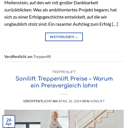
Meilenstein, auf den wir mit großer Dankbarkeit
zurückblicken. Was als ambitioniertes Projekt begann, hat
sich zu einer Erfolgsgeschichte entwickelt, auf die wir
unglaublich stolz sind. Ein rasanter Aufstieg zum Erfolg […]
WEITERLESEN
→
Veröffentlicht am
Treppenlift
TREPPENLIFT
Sonilift Treppenlift Preise – Warum
ein Preisvergleich lohnt
VERÖFFENTLICHT AM
APRIL 26, 2024
VON
SONILIFT
26
Apr.