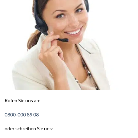
Rufen Sie uns an:
0800-000 89 08
oder schreiben Sie uns: