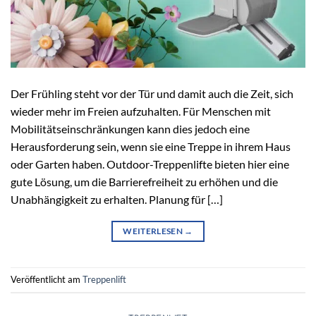
Der Frühling steht vor der Tür und damit auch die Zeit, sich
wieder mehr im Freien aufzuhalten. Für Menschen mit
Mobilitätseinschränkungen kann dies jedoch eine
Herausforderung sein, wenn sie eine Treppe in ihrem Haus
oder Garten haben. Outdoor-Treppenlifte bieten hier eine
gute Lösung, um die Barrierefreiheit zu erhöhen und die
Unabhängigkeit zu erhalten. Planung für […]
WEITERLESEN
→
Veröffentlicht am
Treppenlift