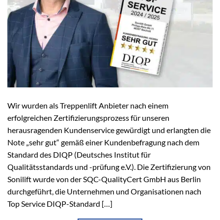
Wir wurden als Treppenlift Anbieter nach einem
erfolgreichen Zertifizierungsprozess für unseren
herausragenden Kundenservice gewürdigt und erlangten die
Note „sehr gut“ gemäß einer Kundenbefragung nach dem
Standard des DIQP (Deutsches Institut für
Qualitätsstandards und -prüfung e.V.). Die Zertifizierung von
Sonilift wurde von der SQC-QualityCert GmbH aus Berlin
durchgeführt, die Unternehmen und Organisationen nach
Top Service DIQP-Standard […]