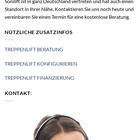
Sonilift ist in ganz Deutschland vertreten und hat auch einen
Standort in Ihrer Nähe. Kontaktieren Sie uns noch heute und
vereinbaren Sie einen Termin für eine kostenlose Beratung.
NÜTZLICHE ZUSATZINFOS
TREPPENLIFT BERATUNG
TREPPENLIFT KONFIGURIEREN
TREPPENLIFT FINANZIERUNG
KONTAKT: