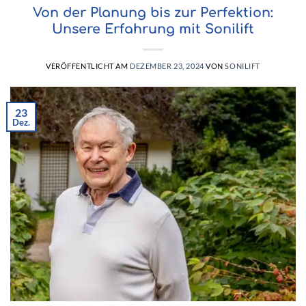
Von der Planung bis zur Perfektion:
Unsere Erfahrung mit Sonilift
VERÖFFENTLICHT AM
DEZEMBER 23, 2024
VON
SONILIFT
23
Dez.