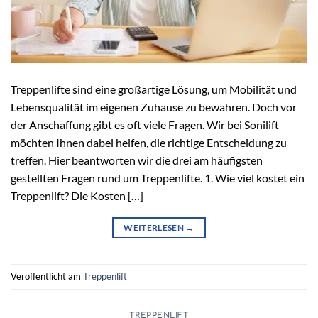
Treppenlifte sind eine großartige Lösung, um Mobilität und
Lebensqualität im eigenen Zuhause zu bewahren. Doch vor
der Anschaffung gibt es oft viele Fragen. Wir bei Sonilift
möchten Ihnen dabei helfen, die richtige Entscheidung zu
treffen. Hier beantworten wir die drei am häufigsten
gestellten Fragen rund um Treppenlifte. 1. Wie viel kostet ein
Treppenlift? Die Kosten […]
WEITERLESEN
→
Veröffentlicht am
Treppenlift
TREPPENLIFT