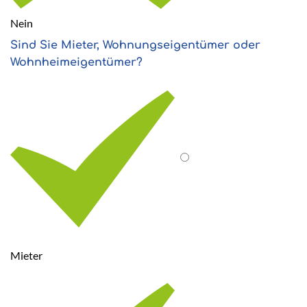
Nein
Sind Sie Mieter, Wohnungseigentümer oder
Wohnheimeigentümer?
Mieter