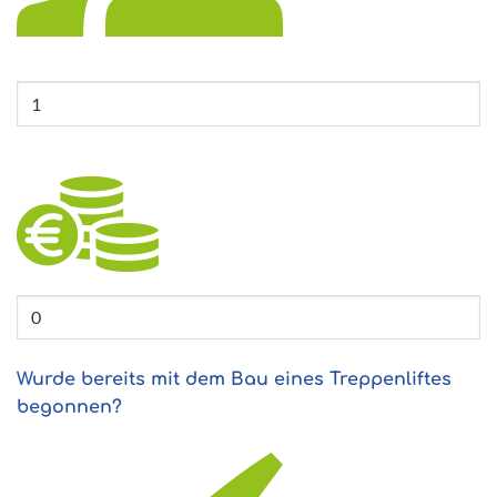
Wurde bereits mit dem Bau eines Treppenliftes
begonnen?