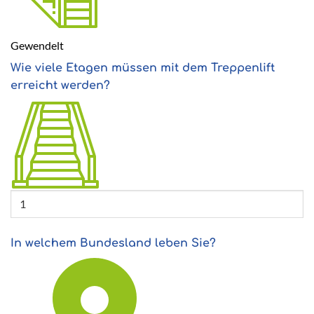
Gewendelt
Wie viele Etagen müssen mit dem Treppenlift
erreicht werden?
In welchem Bundesland leben Sie?