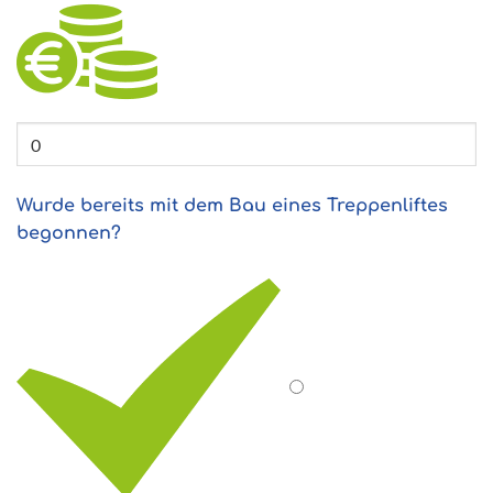
Wurde bereits mit dem Bau eines Treppenliftes
begonnen?