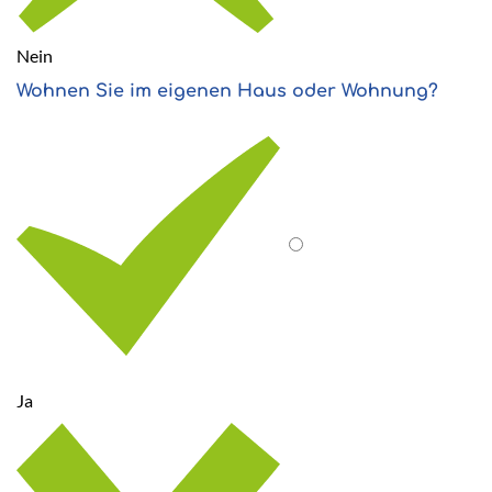
Nein
Wohnen Sie im eigenen Haus oder Wohnung?
Ja