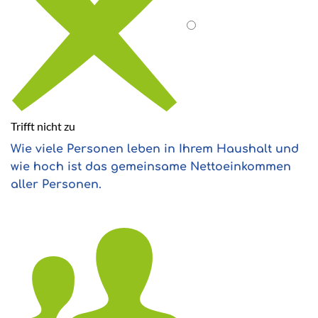
Trifft nicht zu
Wie viele Personen leben in Ihrem Haushalt und
wie hoch ist das gemeinsame Nettoeinkommen
aller Personen.