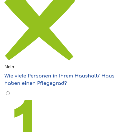
Nein
Wie viele Personen in Ihrem Haushalt/ Haus
haben einen Pflegegrad?