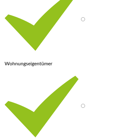
Wohnungseigentümer