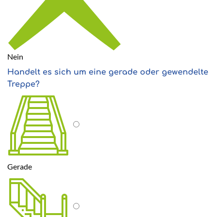
Nein
Handelt es sich um eine gerade oder gewendelte
Treppe?
Gerade