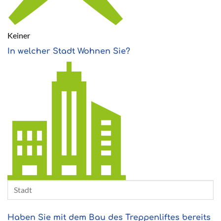
Keiner
In welcher Stadt Wohnen Sie?
Haben Sie mit dem Bau des Treppenliftes bereits