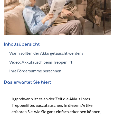
Inhaltsübersicht:
Wann sollten der Akku getauscht werden?
Video: Akkutausch beim Treppenlift
Ihre Fördersumme berechnen
Das erwartet Sie hier:
Irgendwann ist es an der Zeit die Akkus Ihres
Treppenliftes auszutauschen. In diesem Artikel
erfahren Sie, wie Sie ganz einfach erkennen können,