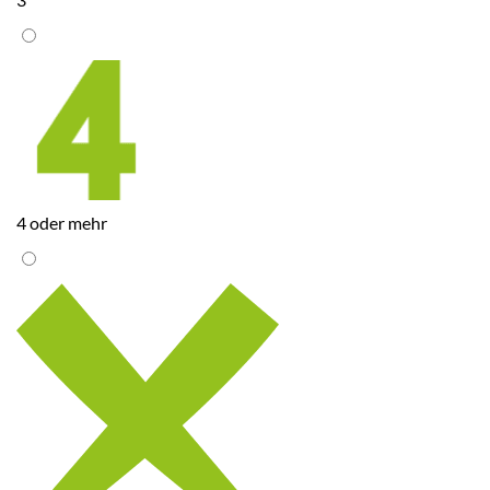
4 oder mehr