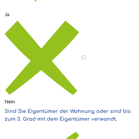
Ja
Nein
Sind Sie Eigentümer der Wohnung oder sind bis
zum 3. Grad mit dem Eigentümer verwandt.