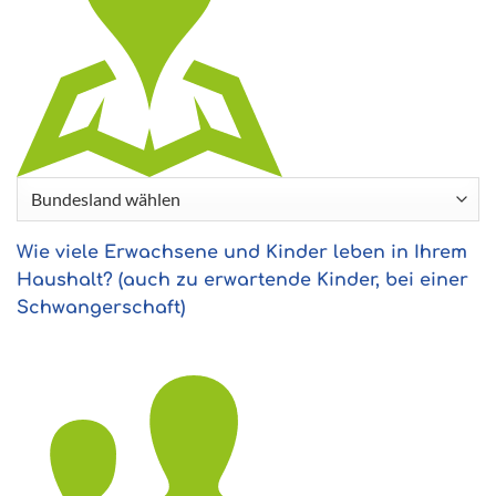
Wie viele Erwachsene und Kinder leben in Ihrem
Haushalt? (auch zu erwartende Kinder, bei einer
Schwangerschaft)