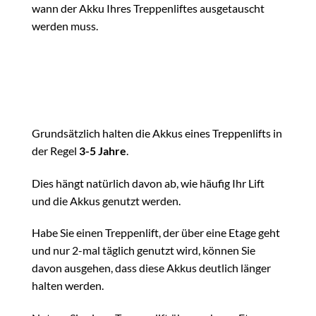
wann der Akku Ihres Treppenliftes ausgetauscht
werden muss.
Grundsätzlich halten die Akkus eines Treppenlifts in
der Regel
3-5 Jahre
.
Dies hängt natürlich davon ab, wie häufig Ihr Lift
und die Akkus genutzt werden.
Habe Sie einen Treppenlift, der über eine Etage geht
und nur 2-mal täglich genutzt wird, können Sie
davon ausgehen, dass diese Akkus deutlich länger
halten werden.