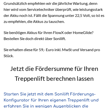
Grundsätzlich empfehlen wir die jährliche Wartung, denn
hier wird vom Servicetechniker überprüft, wie leistungsstark
der Akku noch ist. Fällt die Spannung unter 22,5 Volt, so ist es
zu empfehlen, die Akkus zu tauschen.
Sie benötigen Akkus für Ihren FlowX oder HomeGlide?
Bestellen Sie doch direkt über Sonilift.
Sie erhalten diese für 59,- Euro inkl. MwSt und Versand pro
Stück.
Jetzt die Fördersumme für Ihren
Treppenlift berechnen lassen
Starten Sie jetzt mit dem Sonilift Förderungs-
Konfigurator für Ihren eigenen Treppenlift und
erfahren Sie in wenigen Augenblicken die