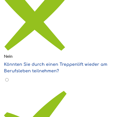
Nein
Könnten Sie durch einen Treppenlift wieder am
Berufsleben teilnehmen?