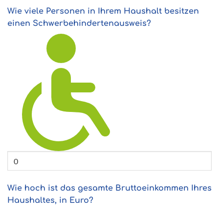
Wie viele Personen in Ihrem Haushalt besitzen
einen Schwerbehindertenausweis?
Wie hoch ist das gesamte Bruttoeinkommen Ihres
Haushaltes, in Euro?