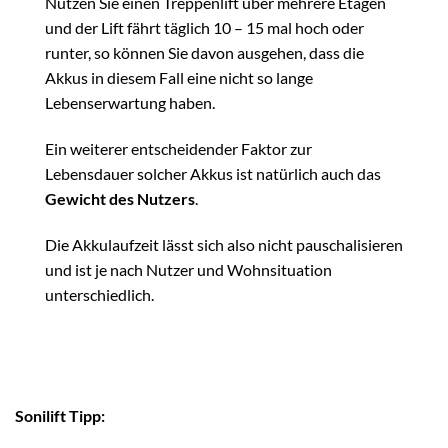
Nutzen Sie einen Treppenlift über mehrere Etagen
und der Lift fährt täglich 10 – 15 mal hoch oder
runter, so können Sie davon ausgehen, dass die
Akkus in diesem Fall eine nicht so lange
Lebenserwartung haben.
Ein weiterer entscheidender Faktor zur
Lebensdauer solcher Akkus ist natürlich auch das
Gewicht des Nutzers
.
Die Akkulaufzeit lässt sich also nicht pauschalisieren
und ist je nach Nutzer und Wohnsituation
unterschiedlich.
Sonilift Tipp: