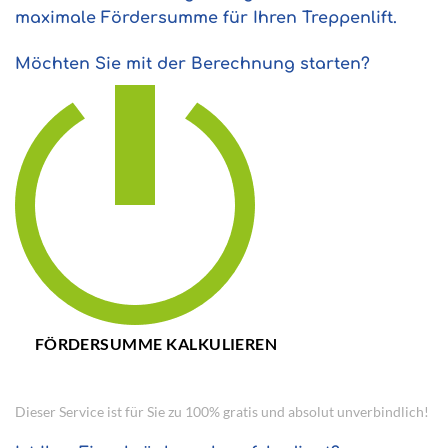
maximale Fördersumme für Ihren Treppenlift.
Möchten Sie mit der Berechnung starten?
FÖRDERSUMME KALKULIEREN
Dieser Service ist für Sie zu 100% gratis und absolut unverbindlich!