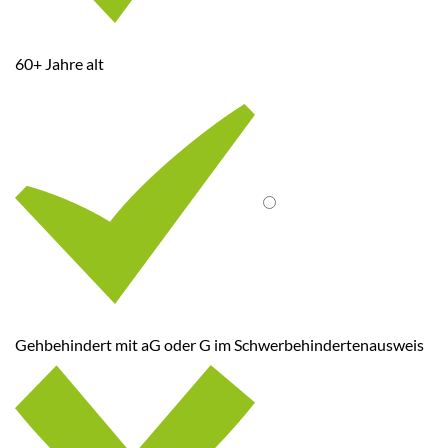
60+ Jahre alt
Gehbehindert mit aG oder G im Schwerbehindertenausweis