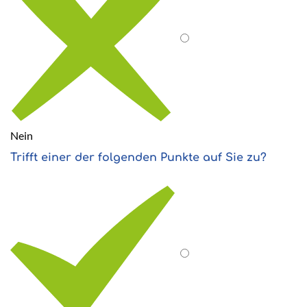
Nein
Trifft einer der folgenden Punkte auf Sie zu?