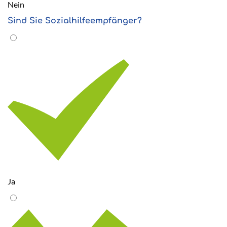
Nein
Sind Sie Sozialhilfeempfänger?
Ja