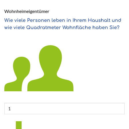
Wohnheimeigentümer
Wie viele Personen leben in Ihrem Haushalt und
wie viele Quadratmeter Wohnfläche haben Sie?