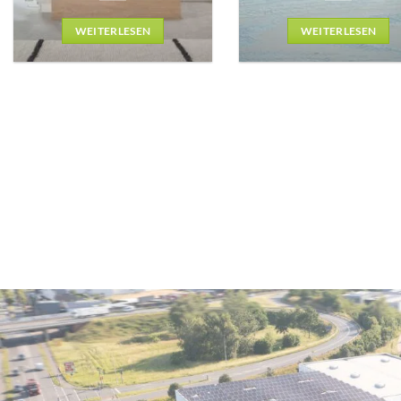
WEITERLESEN
WEITERLESEN